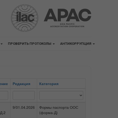
ПРОВЕРИТЬ ПРОТОКОЛЫ
АНТИКОРРУПЦИЯ
ение
Редакция
Категория
9/01.04.2026
Формы паспорта ООС
Д.2
(форма-Д)