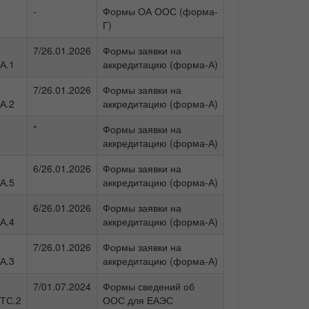
-
Формы ОА ООС (форма-
Г)
7/26.01.2026
Формы заявки на
А.1
аккредитацию (форма-А)
7/26.01.2026
Формы заявки на
А.2
аккредитацию (форма-А)
*
Формы заявки на
аккредитацию (форма-А)
6/26.01.2026
Формы заявки на
А.5
аккредитацию (форма-А)
6/26.01.2026
Формы заявки на
А.4
аккредитацию (форма-А)
7/26.01.2026
Формы заявки на
А.3
аккредитацию (форма-А)
7/01.07.2024
Формы сведений об
ТС.2
ООС для ЕАЭС