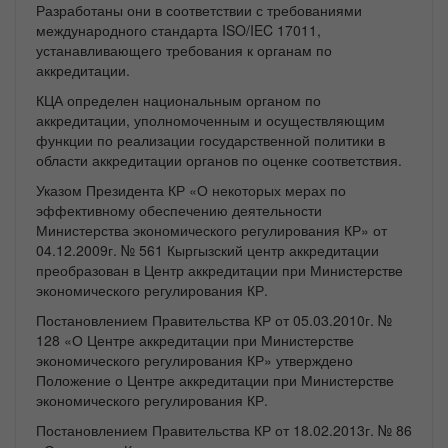
Разработаны они в соответствии с требованиями
международного стандарта ISO/IEC 17011,
устанавливающего требования к органам по
аккредитации.
КЦА определен национальным органом по
аккредитации, уполномоченным и осуществляющим
функции по реализации государственной политики в
области аккредитации органов по оценке соответствия.
Указом Президента КР «О некоторых мерах по
эффективному обеспечению деятельности
Министерства экономического регулирования КР» от
04.12.2009г. № 561 Кыргызский центр аккредитации
преобразован в Центр аккредитации при Министерстве
экономического регулирования КР.
Постановлением Правительства КР от 05.03.2010г. №
128 «О Центре аккредитации при Министерстве
экономического регулирования КР» утверждено
Положение о Центре аккредитации при Министерстве
экономического регулирования КР.
Постановлением Правительства КР от 18.02.2013г. № 86