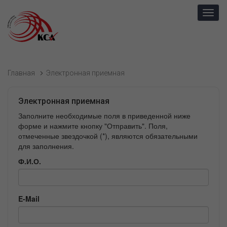
Toggl
navig
Главная
Электронная приемная
Электронная приемная
Заполните необходимые поля в приведенной ниже
форме и нажмите кнопку "Отправить". Поля,
отмеченные звездочкой (*), являются обязательными
для заполнения.
Ф.И.О.
E-Mail