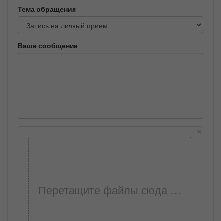
Тема обращения
Ваше сообщение
×
Перетащите файлы сюда …