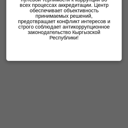
всех процессах аккредитации. Центр
обеспечивает объективность
принимаемых решений,
предотвращает конфликт интересов и
строго соблюдает антикоррупционное
законодательство Кыргызской
Республики!