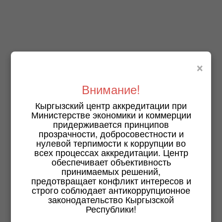
×
Внимание!
Кыргызский центр аккредитации при
Министерстве экономики и коммерции
придерживается принципов
прозрачности, добросовестности и
нулевой терпимости к коррупции во
всех процессах аккредитации. Центр
обеспечивает объективность
принимаемых решений,
предотвращает конфликт интересов и
строго соблюдает антикоррупционное
законодательство Кыргызской
Республики!