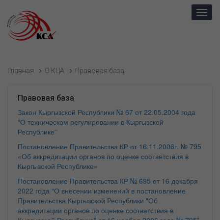
Toggl
navig
Главная
О КЦА
Правовая база
Правовая база
Закон Кыргызской Республики № 67 от 22.05.2004 года
“О техническом регулировании в Кыргызской
Республике”
Постановление Правительства КР от 16.11.2006г. № 795
«Об аккредитации органов по оценке соответствия в
Кыргызской Республике»
Постановление Правительства КР № 695 от 16 декабря
2022 года “О внесении изменений в постановление
Правительства Кыргызской Республики "Об
аккредитации органов по оценке соответствия в