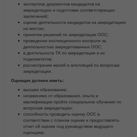
экспертизе документов кандидатов на
аккредитацию и подготовке соответствующих
заключений;
оценке деятельности кандидатов на аккредитацию
на местах;
принятии решений по аккредитации ООС;
проведении инспекционного контроля за
деятельностью аккредитованных ООС;
в деятельности ТК по аккредитации и их
подкомитетов;
рассмотрении жалоб и апелляций по вопросам
аккредитации.
Оценщик должен иметь:
высшее образование;
независимо от образования, опыта и
квалификации пройти специальное обучение по
вопросам аккредитации;
способность проводить оценку ООС в
соответствии с планом оценки и предоставлять
отчет об оценке под руководством ведущего
оценщика;