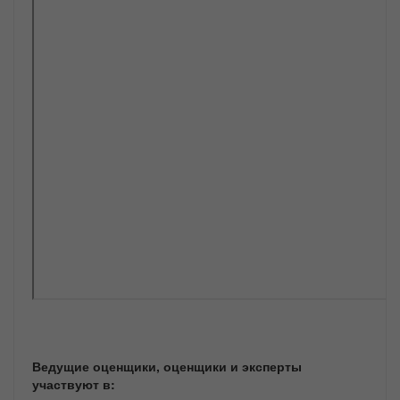
Ведущие оценщики, оценщики и эксперты
участвуют в: