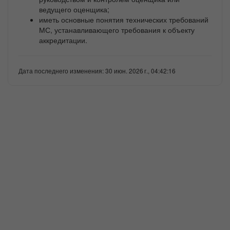
ведущего оценщика;
иметь основные понятия технических требований
МС, устанавливающего требования к объекту
аккредитации.
Дата последнего изменения: 30 июн. 2026 г., 04:42:16