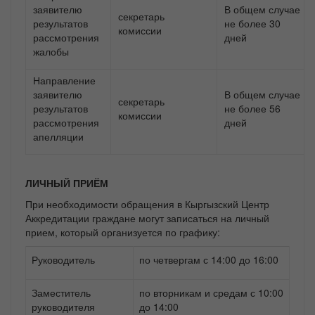
заявителю
В общем случае
секретарь
результатов
не более 30
комиссии
рассмотрения
дней
жалобы
Направление
заявителю
В общем случае
секретарь
результатов
не более 56
комиссии
рассмотрения
дней
апелляции
ЛИЧНЫЙ ПРИЁМ
При необходимости обращения в Кыргызский Центр
Аккредитации граждане могут записаться на личный
прием, который организуется по графику:
Руководитель
по четвергам с 14:00 до 16:00
Заместитель
по вторникам и средам с 10:00
руководителя
до 14:00