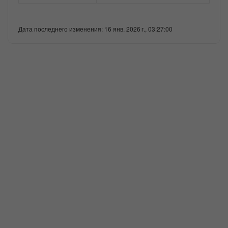
Дата последнего изменения: 16 янв. 2026 г., 03:27:00