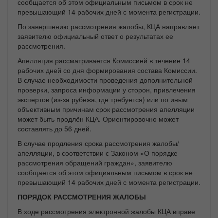
сообщается об этом официальным письмом в срок не
превышающий 14 рабочих дней с момента регистрации.
По завершению рассмотрения жалобы, КЦА направляет
заявителю официальный ответ о результатах ее
рассмотрения.
Апелляция рассматривается Комиссией в течение 14
рабочих дней со дня формирования состава Комиссии.
В случае необходимости проведения дополнительной
проверки, запроса информации у сторон, привлечения
экспертов (из-за рубежа, где требуется) или по иным
объективным причинам срок рассмотрения апелляции
может быть продлён КЦА. Ориентировочно может
составлять до 56 дней.
В случае продления срока рассмотрения жалобы/
апелляции, в соответствии с Законом «О порядке
рассмотрения обращений граждан», заявителю
сообщается об этом официальным письмом в срок не
превышающий 14 рабочих дней с момента регистрации.
ПОРЯДОК РАССМОТРЕНИЯ ЖАЛОБЫ
В ходе рассмотрения электронной жалобы КЦА вправе