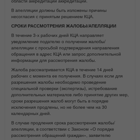
области аккредитации аккредитации.
В апелляции должны быть изложены причины
несогласия с принятым решением КЦА.
СРОКИ
РАССМОТРЕНИЯ ЖАЛОБЫ/АПЕЛЛЯЦИИ
В течение 3-х рабочих дней КЦА направляет
уведомление подателю о получении жалобы/
апелляции с просьбой подтверждения направления
обращения в адрес КЦА или запрос дополнительной
информации для рассмотрения жалобы.
Жалоба рассматривается КЦА в течение 14 дней
рабочих с момента ее получения. В случаях если для
разрешения жалобы необходимо проведение
специальной проверки (экспертизы), истребование
дополнительных материалов либо принятие других мер,
сроки разрешения жалоб могут быть в порядке
исключения продлены, но не более чем на 30
календарных дней.
В случае продления срока рассмотрения жалобы/
апелляции, в соответствии с Законом «О порядке
рассмотрения обращений граждан», заявителю