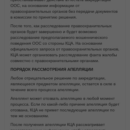
ООС, на основании информации от
правоохранительных органов без передачи документов
в комиссии по принятию решения.
После того, как расследование правоохранительных
органов будет завершенно и будет возможно
расследование предполагаемого мошеннического
поведения ООС со стороны КЦА. На основании
официального запроса от правоохранительных органов,
КЦА может организовать расследование факта жалобы
совместно с правоохранительными органами.
ПОРЯДОК РАССМОТРЕНИЯ АПЕЛЛЯЦИИ
Любое отрицательное решение по аккредитации,
являющееся предметом апелляции, остается в силе в
течение всего процесса апелляции.
Апеллянт может отозвать апелляцию в любой момент
процесса. Если по какой-либо причине апелляция будет
отозвана, КЦА не примет последующие апелляции по
тем же основаниям.
После получения апелляции КЦА рассматривает