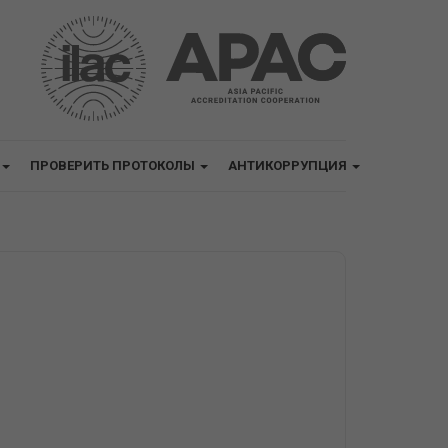
ПРОВЕРИТЬ ПРОТОКОЛЫ
АНТИКОРРУПЦИЯ