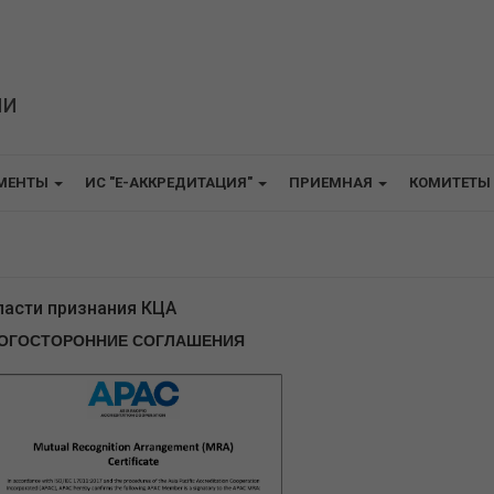
ИИ
МЕНТЫ
ИС "E-АККРЕДИТАЦИЯ"
ПРИЕМНАЯ
КОМИТЕТЫ
ласти признания КЦА
ОГОСТОРОННИЕ СОГЛАШЕНИЯ