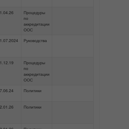
1.04.26
Процедуры
по
аккредитации
ООС
1.07.2024
Руководства
1.12.19
Процедуры
по
аккредитации
ООС
7.06.24
Политики
2.01.26
Политики