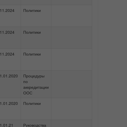
.11.2024
Политики
.11.2024
Политики
.11.2024
Политики
1.01.2020
Процедуры
по
аккредитации
ООС
1.01.2020
Политики
1.01.21
Руководства