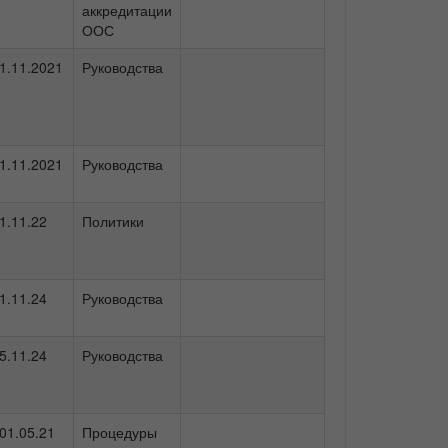
аккредитации
ООС
1.11.2021
Руководства
1.11.2021
Руководства
1.11.22
Политики
1.11.24
Руководства
5.11.24
Руководства
01.05.21
Процедуры