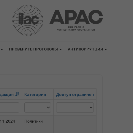
ПРОВЕРИТЬ ПРОТОКОЛЫ
АНТИКОРРУПЦИЯ
дакция
Категория
Доступ ограничен
.11.2024
Политики