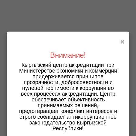
×
Внимание!
Кыргызский центр аккредитации при
Министерстве экономики и коммерции
придерживается принципов
прозрачности, добросовестности и
нулевой терпимости к коррупции во
всех процессах аккредитации. Центр
обеспечивает объективность
принимаемых решений,
предотвращает конфликт интересов и
строго соблюдает антикоррупционное
законодательство Кыргызской
Республики!