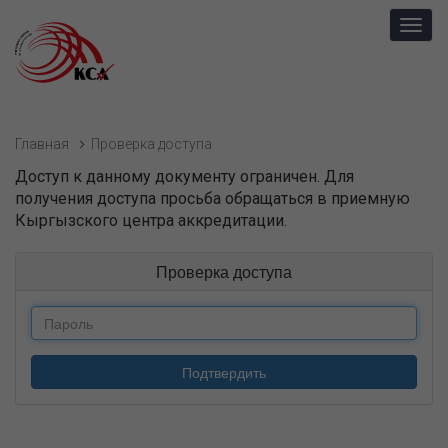
Toggl
navig
Главная
Проверка доступа
Доступ к данному документу ограничен. Для
получения доступа просьба обращаться в приемную
Кыргызского центра аккредитации.
Проверка доступа
Подтвердить