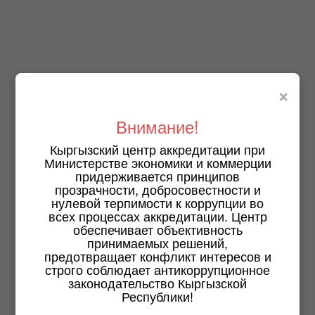
×
Внимание!
Кыргызский центр аккредитации при
Министерстве экономики и коммерции
придерживается принципов
прозрачности, добросовестности и
нулевой терпимости к коррупции во
всех процессах аккредитации. Центр
обеспечивает объективность
принимаемых решений,
предотвращает конфликт интересов и
строго соблюдает антикоррупционное
законодательство Кыргызской
Республики!