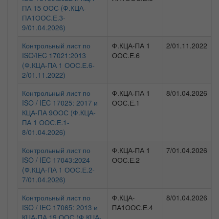
ПА 15 ООС (Ф.КЦА-
ПА1ООС.Е.3-
9/01.04.2026)
Контрольный лист по
Ф.КЦА-ПА 1
2/01.11.2022
ISO/IEC 17021:2013
ООС.Е.6
(Ф.КЦА-ПА 1 ООС.Е.6-
2/01.11.2022)
Контрольный лист по
Ф.КЦА-ПА 1
8/01.04.2026
ISO / IEC 17025: 2017 и
ООС.Е.1
КЦА-ПА 9ООС (Ф.КЦА-
ПА 1 ООС.Е.1-
8/01.04.2026)
Контрольный лист по
Ф.КЦА-ПА 1
7/01.04.2026
ISO / IEC 17043:2024
ООС.Е.2
(Ф.КЦА-ПА 1 ООС.Е.2-
7/01.04.2026)
Контрольный лист по
Ф.КЦА-
8/01.04.2026
ISO / IEC 17065: 2013 и
ПА1ООС.Е.4
КЦА-ПА 19 ООС (Ф.КЦА-