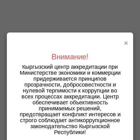
×
Внимание!
Кыргызский центр аккредитации при
Министерстве экономики и коммерции
придерживается принципов
прозрачности, добросовестности и
нулевой терпимости к коррупции во
всех процессах аккредитации. Центр
обеспечивает объективность
принимаемых решений,
предотвращает конфликт интересов и
строго соблюдает антикоррупционное
законодательство Кыргызской
Республики!