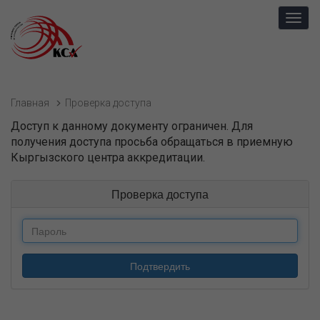
Toggl
navig
Главная
Проверка доступа
Доступ к данному документу ограничен. Для
получения доступа просьба обращаться в приемную
Кыргызского центра аккредитации.
Проверка доступа
Подтвердить