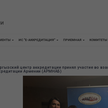
ИИ
МЕНТЫ
ИС "E-АККРЕДИТАЦИЯ"
ПРИЕМНАЯ
КОМИТЕТЫ
ргызский центр аккредитации принял участие во вза
кредитации Армении (АРМНАБ)