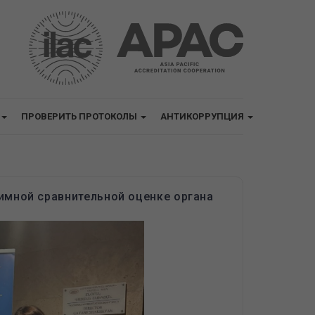
ПРОВЕРИТЬ ПРОТОКОЛЫ
АНТИКОРРУПЦИЯ
имной сравнительной оценке органа