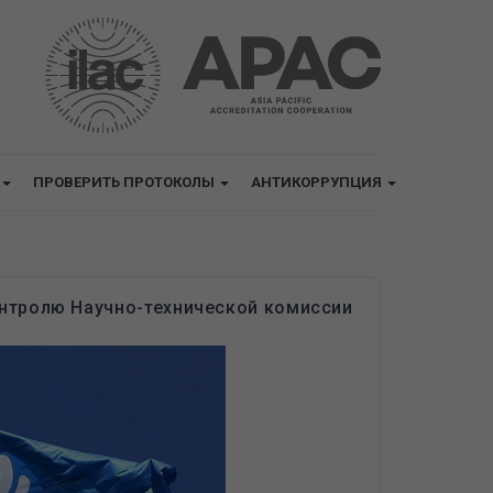
ПРОВЕРИТЬ ПРОТОКОЛЫ
АНТИКОРРУПЦИЯ
нтролю Научно-технической комиссии